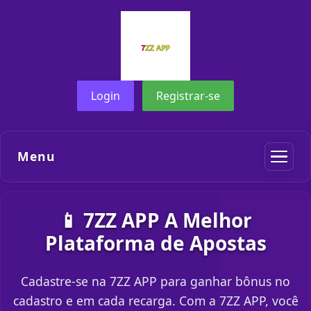
Login
Registrar-se
Menu
📱 7ZZ APP A Melhor
Plataforma de Apostas
Cadastre-se na 7ZZ APP para ganhar bônus no
cadastro e em cada recarga. Com a 7ZZ APP, você