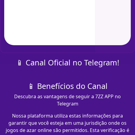
📱 Canal Oficial no Telegram!
📱 Benefícios do Canal
Descubra as vantagens de seguir a 7ZZ APP no
Telegram
Nossa plataforma utiliza estas informações para
garantir que você esteja em uma jurisdição onde os
jogos de azar online são permitidos. Esta verificação é