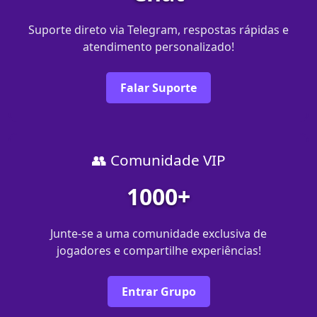
Suporte direto via Telegram, respostas rápidas e
atendimento personalizado!
Falar Suporte
👥 Comunidade VIP
1000+
Junte-se a uma comunidade exclusiva de
jogadores e compartilhe experiências!
Entrar Grupo