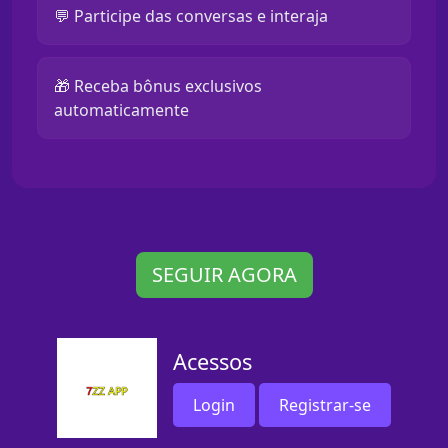
💬 Participe das conversas e interaja
🎁 Receba bônus exclusivos
automaticamente
SEGUIR AGORA
Acessos
Login
Registrar-se