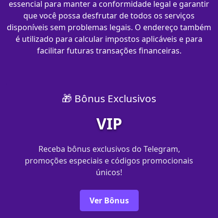
essencial para manter a conformidade legal e garantir
que você possa desfrutar de todos os serviços
disponíveis sem problemas legais. O endereço também
é utilizado para calcular impostos aplicáveis e para
facilitar futuras transações financeiras.
🎁 Bônus Exclusivos
VIP
Receba bônus exclusivos do Telegram,
promoções especiais e códigos promocionais
únicos!
Ver Bônus