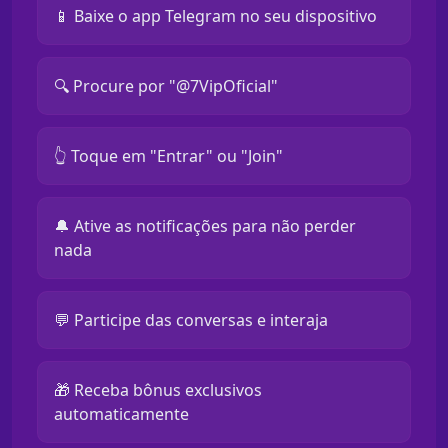
📱 Baixe o app Telegram no seu dispositivo
🔍 Procure por "@7VipOficial"
👆 Toque em "Entrar" ou "Join"
🔔 Ative as notificações para não perder
nada
💬 Participe das conversas e interaja
🎁 Receba bônus exclusivos
automaticamente