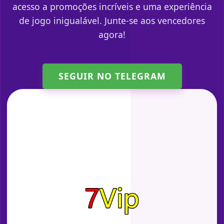
acesso a promoções incríveis e uma experiência
de jogo inigualável. Junte-se aos vencedores
agora!
SEGUIR NO TELEGRAM