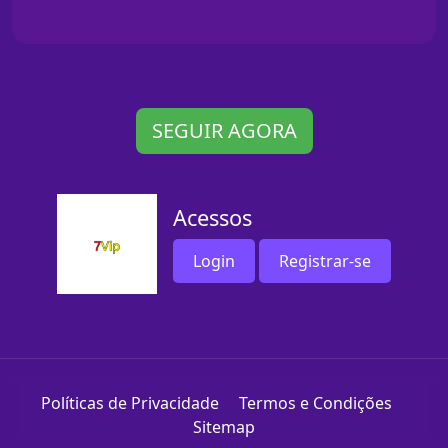
SEGUIR AGORA
Acessos
Login
Registrar-se
Políticas de Privacidade
Termos e Condições
Sitemap