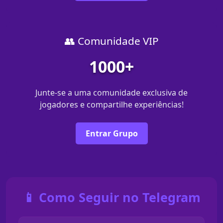
👥 Comunidade VIP
1000+
Junte-se a uma comunidade exclusiva de
jogadores e compartilhe experiências!
Entrar Grupo
📱 Como Seguir no Telegram