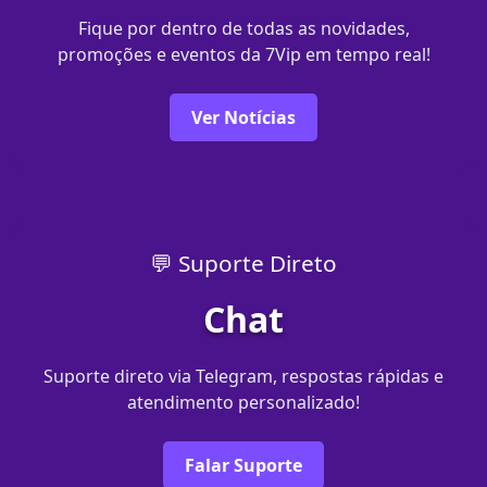
Fique por dentro de todas as novidades,
promoções e eventos da 7Vip em tempo real!
Ver Notícias
💬 Suporte Direto
Chat
Suporte direto via Telegram, respostas rápidas e
atendimento personalizado!
Falar Suporte