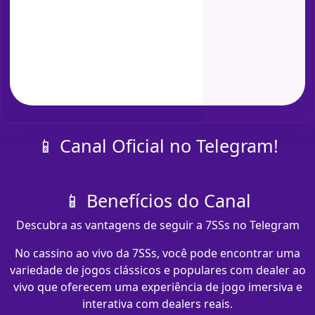
📱 Canal Oficial no Telegram!
📱 Benefícios do Canal
Descubra as vantagens de seguir a 7SSs no Telegram
No cassino ao vivo da 7SSs, você pode encontrar uma
variedade de jogos clássicos e populares com dealer ao
vivo que oferecem uma experiência de jogo imersiva e
interativa com dealers reais.