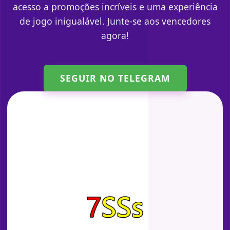
acesso a promoções incríveis e uma experiência
de jogo inigualável. Junte-se aos vencedores
agora!
SEGUIR NO TELEGRAM