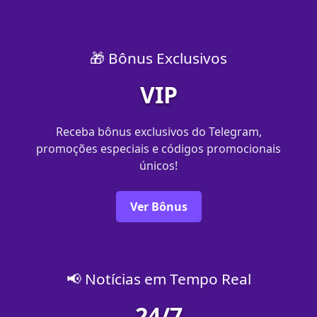
🎁 Bônus Exclusivos
VIP
Receba bônus exclusivos do Telegram,
promoções especiais e códigos promocionais
únicos!
Ver Bônus
📢 Notícias em Tempo Real
24/7