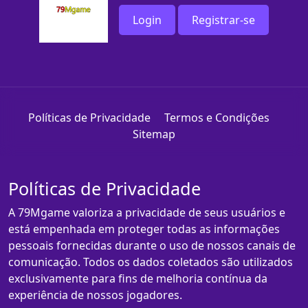
Login
Registrar-se
Políticas de Privacidade
Termos e Condições
Sitemap
Políticas de Privacidade
A 79Mgame valoriza a privacidade de seus usuários e
está empenhada em proteger todas as informações
pessoais fornecidas durante o uso de nossos canais de
comunicação. Todos os dados coletados são utilizados
exclusivamente para fins de melhoria contínua da
experiência de nossos jogadores.