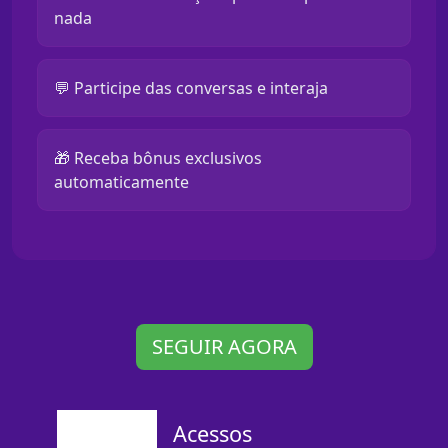
nada
💬 Participe das conversas e interaja
🎁 Receba bônus exclusivos
automaticamente
SEGUIR AGORA
Acessos