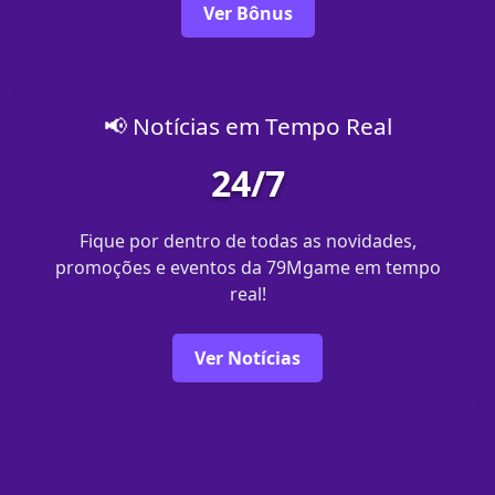
Ver Bônus
📢 Notícias em Tempo Real
24/7
Fique por dentro de todas as novidades,
promoções e eventos da 79Mgame em tempo
real!
Ver Notícias