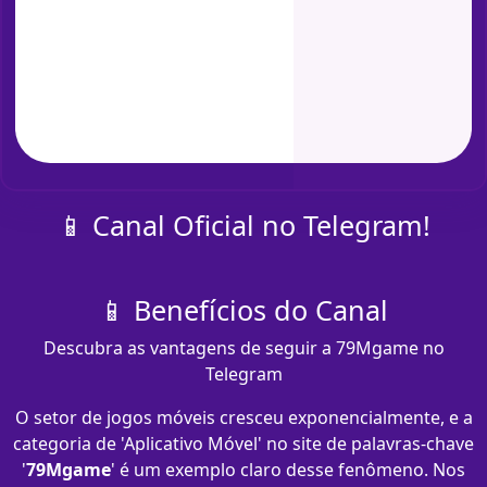
📱 Canal Oficial no Telegram!
📱 Benefícios do Canal
Descubra as vantagens de seguir a 79Mgame no
Telegram
O setor de jogos móveis cresceu exponencialmente, e a
categoria de 'Aplicativo Móvel' no site de palavras-chave
'
79Mgame
' é um exemplo claro desse fenômeno. Nos