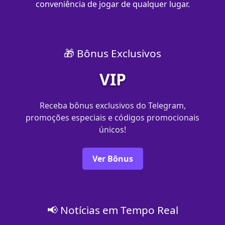
conveniência de jogar de qualquer lugar.
🎁 Bônus Exclusivos
VIP
Receba bônus exclusivos do Telegram,
promoções especiais e códigos promocionais
únicos!
Ver Bônus
📢 Notícias em Tempo Real