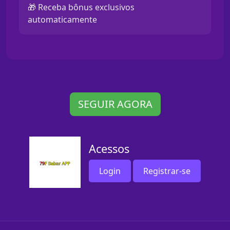
🎁 Receba bônus exclusivos
automaticamente
SEGUIR AGORA
Acessos
Login
Registrar-se