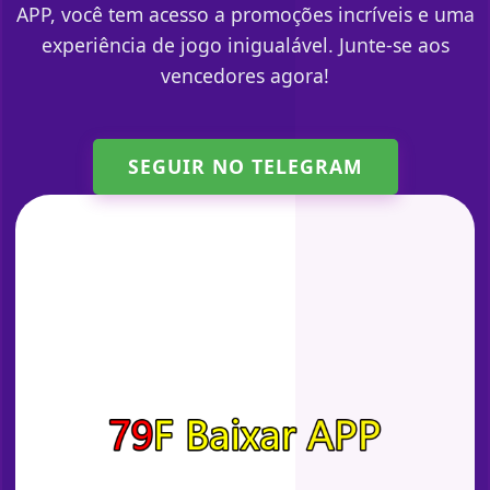
APP, você tem acesso a promoções incríveis e uma
experiência de jogo inigualável. Junte-se aos
vencedores agora!
SEGUIR NO TELEGRAM