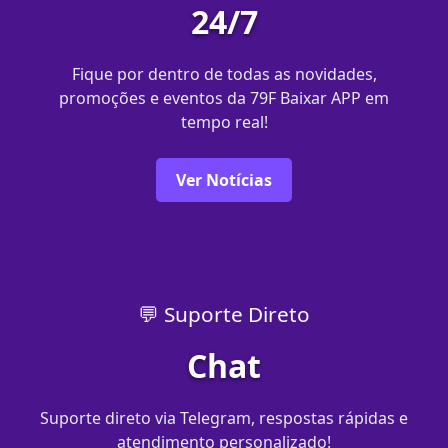
24/7
Fique por dentro de todas as novidades,
promoções e eventos da 79F Baixar APP em
tempo real!
Ver Notícias
💬 Suporte Direto
Chat
Suporte direto via Telegram, respostas rápidas e
atendimento personalizado!