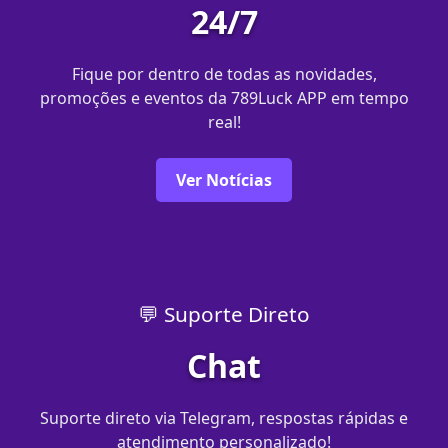
24/7
Fique por dentro de todas as novidades,
promoções e eventos da 789Luck APP em tempo
real!
Ver Notícias
💬 Suporte Direto
Chat
Suporte direto via Telegram, respostas rápidas e
atendimento personalizado!