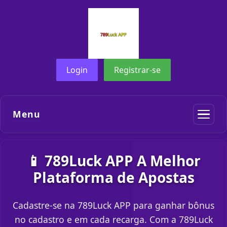
Login
Registrar-se
Menu
📱 789Luck APP A Melhor
Plataforma de Apostas
Cadastre-se na 789Luck APP para ganhar bônus
no cadastro e em cada recarga. Com a 789Luck