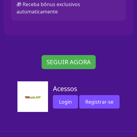
🎁 Receba bônus exclusivos
automaticamente
SEGUIR AGORA
Acessos
Login
Registrar-se