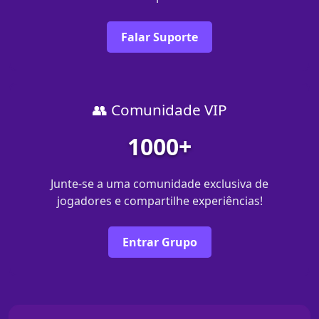
Falar Suporte
👥 Comunidade VIP
1000+
Junte-se a uma comunidade exclusiva de
jogadores e compartilhe experiências!
Entrar Grupo