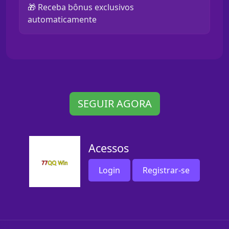
🎁 Receba bônus exclusivos
automaticamente
SEGUIR AGORA
Acessos
Login
Registrar-se