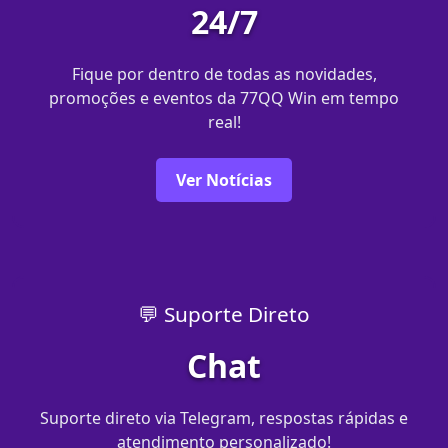
24/7
Fique por dentro de todas as novidades,
promoções e eventos da 77QQ Win em tempo
real!
Ver Notícias
💬 Suporte Direto
Chat
Suporte direto via Telegram, respostas rápidas e
atendimento personalizado!