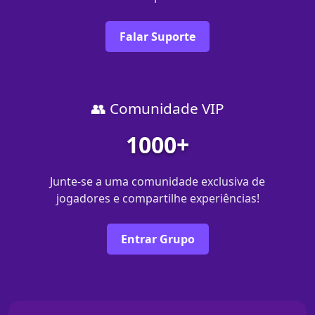
Falar Suporte
👥 Comunidade VIP
1000+
Junte-se a uma comunidade exclusiva de
jogadores e compartilhe experiências!
Entrar Grupo