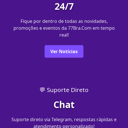
24/7
Fique por dentro de todas as novidades,
promoções e eventos da 77Bra.Com em tempo
real!
Ver Notícias
💬 Suporte Direto
Chat
Suporte direto via Telegram, respostas rápidas e
atendimento personalizado!