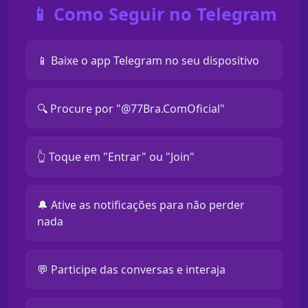
📱 Como Seguir no Telegram
📱 Baixe o app Telegram no seu dispositivo
🔍 Procure por "@77Bra.ComOficial"
👆 Toque em "Entrar" ou "Join"
🔔 Ative as notificações para não perder
nada
💬 Participe das conversas e interaja