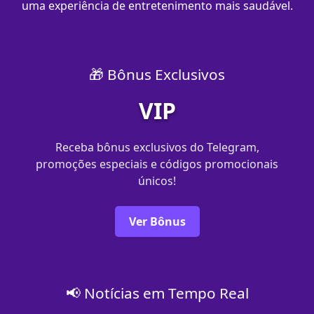
uma experiência de entretenimento mais saudável.
🎁 Bônus Exclusivos
VIP
Receba bônus exclusivos do Telegram,
promoções especiais e códigos promocionais
únicos!
Ver Bônus
📢 Notícias em Tempo Real