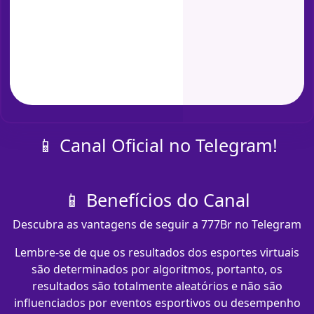
📱 Canal Oficial no Telegram!
📱 Benefícios do Canal
Descubra as vantagens de seguir a 777Br no Telegram
Lembre-se de que os resultados dos esportes virtuais
são determinados por algoritmos, portanto, os
resultados são totalmente aleatórios e não são
influenciados por eventos esportivos ou desempenho