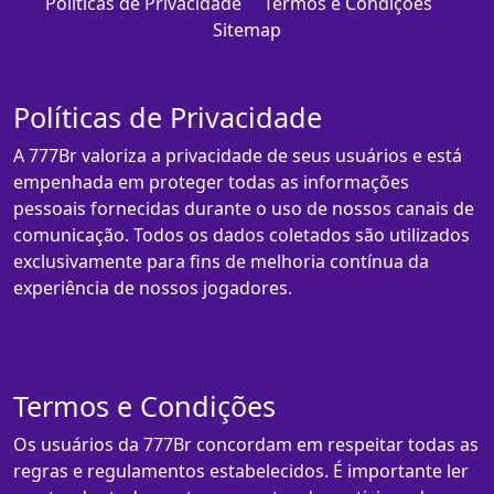
Políticas de Privacidade
Termos e Condições
Sitemap
Políticas de Privacidade
A 777Br valoriza a privacidade de seus usuários e está
empenhada em proteger todas as informações
pessoais fornecidas durante o uso de nossos canais de
comunicação. Todos os dados coletados são utilizados
exclusivamente para fins de melhoria contínua da
experiência de nossos jogadores.
Termos e Condições
Os usuários da 777Br concordam em respeitar todas as
regras e regulamentos estabelecidos. É importante ler