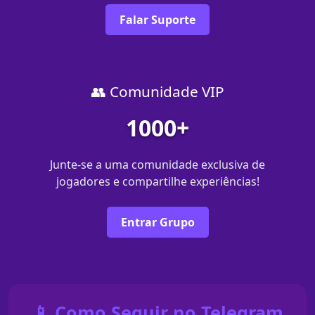
Falar Suporte
👥 Comunidade VIP
1000+
Junte-se a uma comunidade exclusiva de
jogadores e compartilhe experiências!
Entrar Grupo
📱 Como Seguir no Telegram