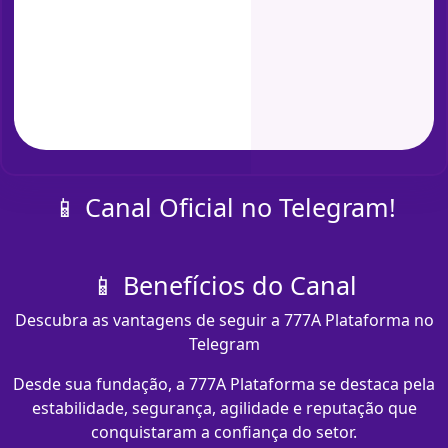
📱 Canal Oficial no Telegram!
📱 Benefícios do Canal
Descubra as vantagens de seguir a 777A Plataforma no
Telegram
Desde sua fundação, a 777A Plataforma se destaca pela
estabilidade, segurança, agilidade e reputação que
conquistaram a confiança do setor.