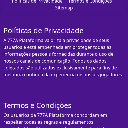
Políticas de Privacidade
Termos e Condições
Sitemap
Políticas de Privacidade
A 777A Plataforma valoriza a privacidade de seus
usuários e está empenhada em proteger todas as
informações pessoais fornecidas durante o uso de
nossos canais de comunicação. Todos os dados
coletados são utilizados exclusivamente para fins de
melhoria contínua da experiência de nossos jogadores.
Termos e Condições
Os usuários da 777A Plataforma concordam em
respeitar todas as regras e regulamentos