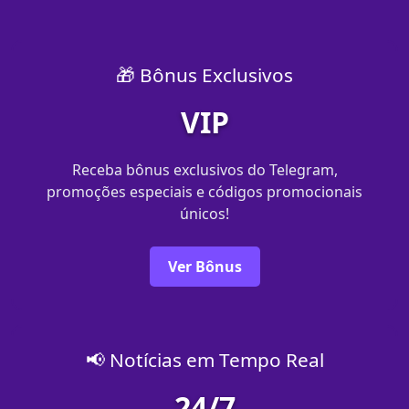
🎁 Bônus Exclusivos
VIP
Receba bônus exclusivos do Telegram,
promoções especiais e códigos promocionais
únicos!
Ver Bônus
📢 Notícias em Tempo Real
24/7