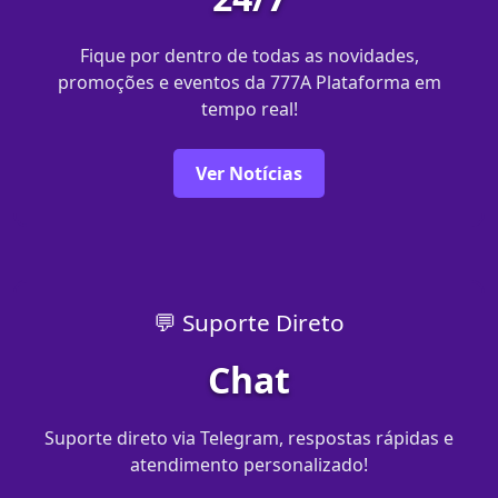
Fique por dentro de todas as novidades,
promoções e eventos da 777A Plataforma em
tempo real!
Ver Notícias
💬 Suporte Direto
Chat
Suporte direto via Telegram, respostas rápidas e
atendimento personalizado!