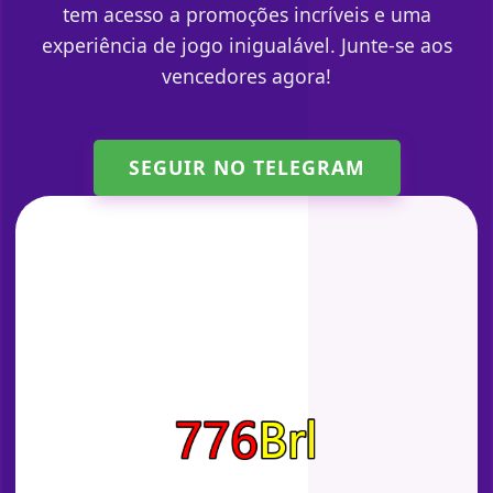
tem acesso a promoções incríveis e uma
experiência de jogo inigualável. Junte-se aos
vencedores agora!
SEGUIR NO TELEGRAM