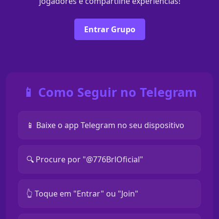
jogadores e compartilhe experiências!
Entrar Grupo
📱 Como Seguir no Telegram
📱 Baixe o app Telegram no seu dispositivo
🔍 Procure por "@776BrlOficial"
👆 Toque em "Entrar" ou "Join"