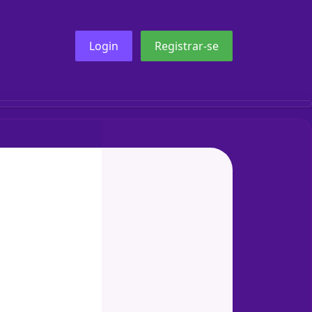
Login
Registrar-se