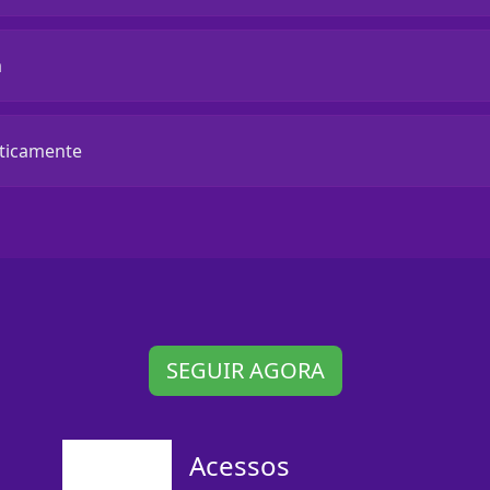
a
aticamente
SEGUIR AGORA
Acessos