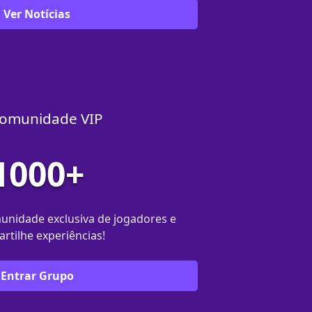
Ver Notícias
Comunidade VIP
1000+
unidade exclusiva de jogadores e
rtilhe experiências!
Entrar Grupo