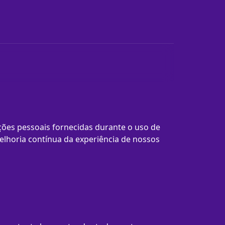
ções pessoais fornecidas durante o uso de
elhoria contínua da experiência de nossos