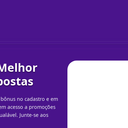
 Melhor
postas
 bônus no cadastro e em
tem acesso a promoções
ualável. Junte-se aos