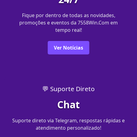
Fique por dentro de todas as novidades,
promoções e eventos da 7558Win.Com em
tempo real!
Ver Notícias
💬 Suporte Direto
Chat
Suporte direto via Telegram, respostas rápidas e
atendimento personalizado!