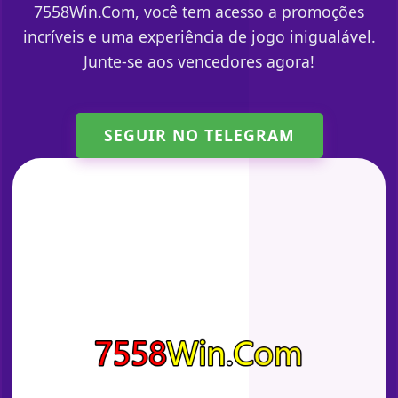
7558Win.Com, você tem acesso a promoções
incríveis e uma experiência de jogo inigualável.
Junte-se aos vencedores agora!
SEGUIR NO TELEGRAM