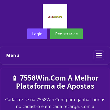
Login
Registrar-se
Menu
📱 7558Win.Com A Melhor
Plataforma de Apostas
Cadastre-se na 7558Win.Com para ganhar bônus
no cadastro e em cada recarga. Com a