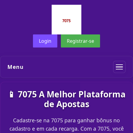
Login
Registrar-se
Menu
📱 7075 A Melhor Plataforma
de Apostas
Cadastre-se na 7075 para ganhar bônus no
cadastro e em cada recarga. Com a 7075, você