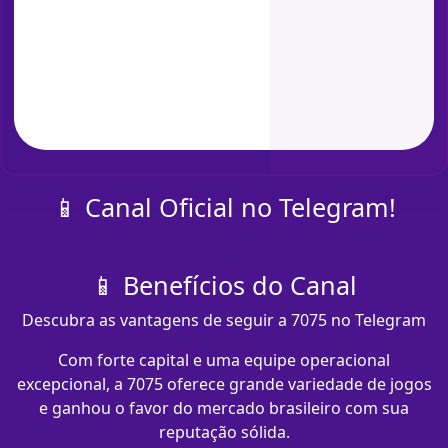
📱 Canal Oficial no Telegram!
📱 Benefícios do Canal
Descubra as vantagens de seguir a 7075 no Telegram
Com forte capital e uma equipe operacional
excepcional, a 7075 oferece grande variedade de jogos
e ganhou o favor do mercado brasileiro com sua
reputação sólida.