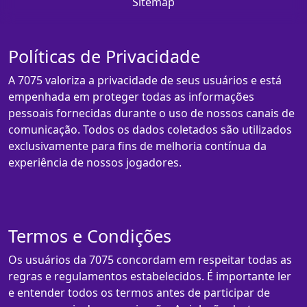
Sitemap
Políticas de Privacidade
A 7075 valoriza a privacidade de seus usuários e está
empenhada em proteger todas as informações
pessoais fornecidas durante o uso de nossos canais de
comunicação. Todos os dados coletados são utilizados
exclusivamente para fins de melhoria contínua da
experiência de nossos jogadores.
Termos e Condições
Os usuários da 7075 concordam em respeitar todas as
regras e regulamentos estabelecidos. É importante ler
e entender todos os termos antes de participar de