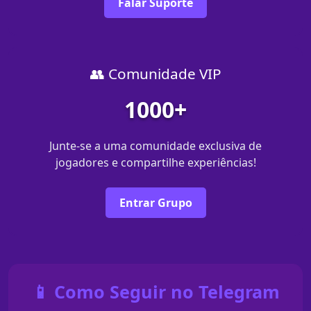
Falar Suporte
👥 Comunidade VIP
1000+
Junte-se a uma comunidade exclusiva de
jogadores e compartilhe experiências!
Entrar Grupo
📱 Como Seguir no Telegram