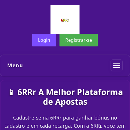
Login
Registrar-se
Menu
📱 6RRr A Melhor Plataforma
de Apostas
Cadastre-se na 6RRr para ganhar bônus no
cadastro e em cada recarga. Com a 6RRr, você tem