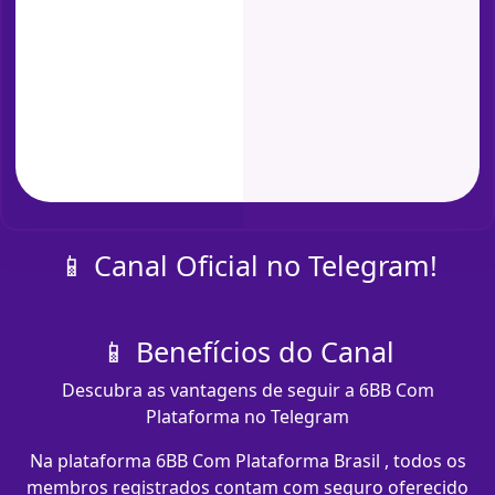
📱 Canal Oficial no Telegram!
📱 Benefícios do Canal
Descubra as vantagens de seguir a 6BB Com
Plataforma no Telegram
Na plataforma 6BB Com Plataforma Brasil , todos os
membros registrados contam com seguro oferecido