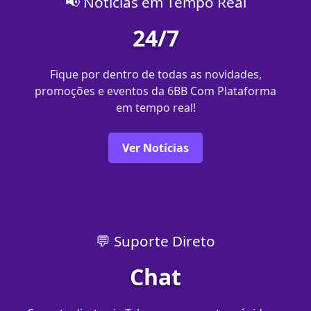
📢 Notícias em Tempo Real
24/7
Fique por dentro de todas as novidades,
promoções e eventos da 6BB Com Plataforma
em tempo real!
Ver Notícias
💬 Suporte Direto
Chat