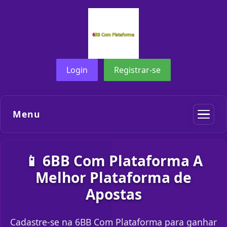
Login
Registrar-se
Menu
📱 6BB Com Plataforma A
Melhor Plataforma de
Apostas
Cadastre-se na 6BB Com Plataforma para ganhar