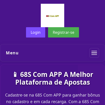
Login
Registrar-se
Menu
📱 68S Com APP A Melhor
Plataforma de Apostas
Cadastre-se na 68S Com APP para ganhar bônus
no cadastro e em cada recarga. Com a 68S Com