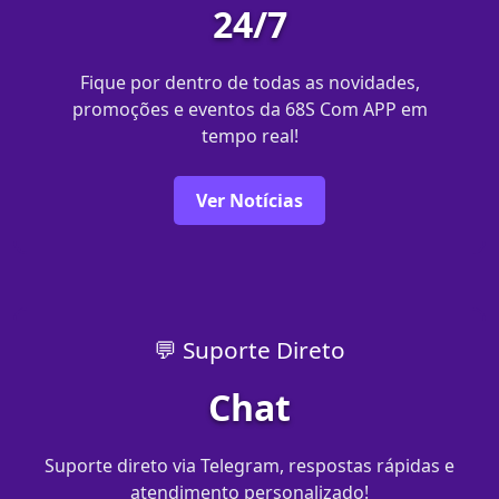
24/7
Fique por dentro de todas as novidades,
promoções e eventos da 68S Com APP em
tempo real!
Ver Notícias
💬 Suporte Direto
Chat
Suporte direto via Telegram, respostas rápidas e
atendimento personalizado!