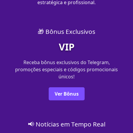
estratégica e profissional.
🎁 Bônus Exclusivos
VIP
Receba bônus exclusivos do Telegram,
promoções especiais e códigos promocionais
únicos!
Ver Bônus
📢 Notícias em Tempo Real