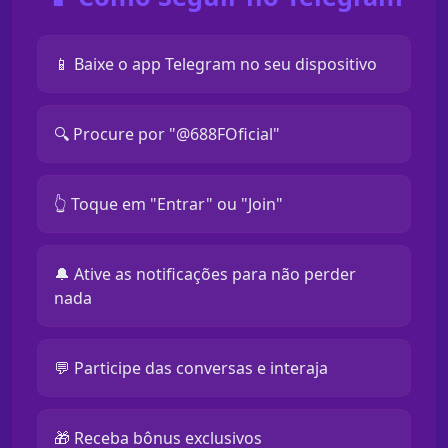
📱 Baixe o app Telegram no seu dispositivo
🔍 Procure por "@688FOficial"
👆 Toque em "Entrar" ou "Join"
🔔 Ative as notificações para não perder
nada
💬 Participe das conversas e interaja
🎁 Receba bônus exclusivos