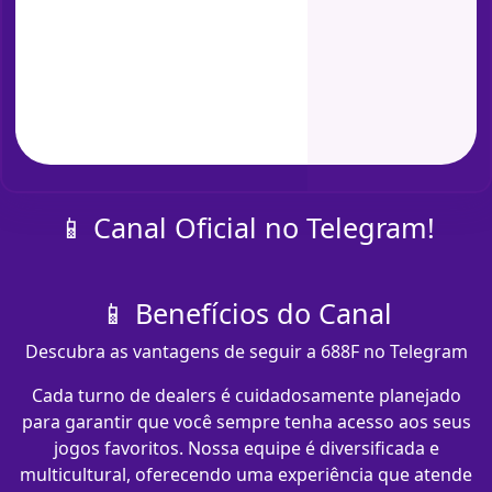
📱 Canal Oficial no Telegram!
📱 Benefícios do Canal
Descubra as vantagens de seguir a 688F no Telegram
Cada turno de dealers é cuidadosamente planejado
para garantir que você sempre tenha acesso aos seus
jogos favoritos. Nossa equipe é diversificada e
multicultural, oferecendo uma experiência que atende