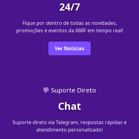
24/7
Fique por dentro de todas as novidades,
promoções e eventos da 688F em tempo real!
Ver Notícias
💬 Suporte Direto
Chat
Suporte direto via Telegram, respostas rápidas e
atendimento personalizado!