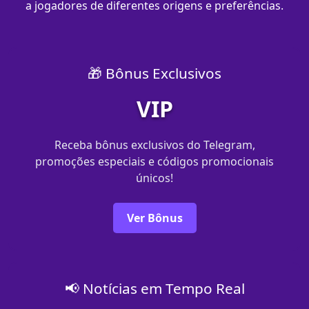
a jogadores de diferentes origens e preferências.
🎁 Bônus Exclusivos
VIP
Receba bônus exclusivos do Telegram,
promoções especiais e códigos promocionais
únicos!
Ver Bônus
📢 Notícias em Tempo Real