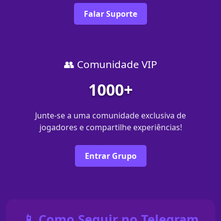
Falar Suporte
👥 Comunidade VIP
1000+
Junte-se a uma comunidade exclusiva de
jogadores e compartilhe experiências!
Entrar Grupo
📱 Como Seguir no Telegram