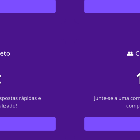
reto
👥 
t
espostas rápidas e
Junte-se a uma com
lizado!
compa
e