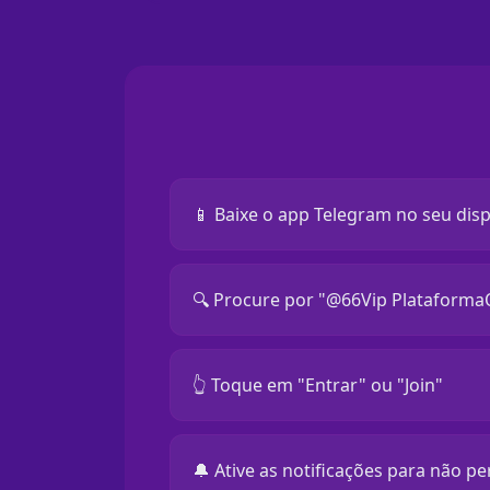
📱 Baixe o app Telegram no seu disp
🔍 Procure por "@66Vip PlataformaO
👆 Toque em "Entrar" ou "Join"
🔔 Ative as notificações para não p