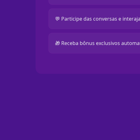
💬 Participe das conversas e interaj
🎁 Receba bônus exclusivos autom