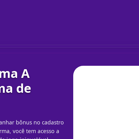
rma A
ma de
ganhar bônus no cadastro
rma, você tem acesso a