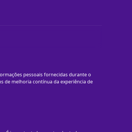
nformações pessoais fornecidas durante o
ns de melhoria contínua da experiência de