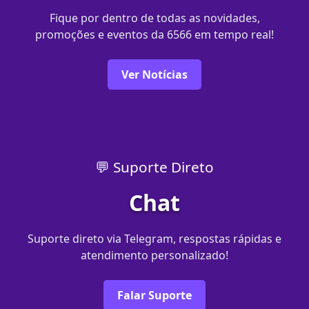
Fique por dentro de todas as novidades,
promoções e eventos da 6566 em tempo real!
Ver Notícias
💬 Suporte Direto
Chat
Suporte direto via Telegram, respostas rápidas e
atendimento personalizado!
Falar Suporte