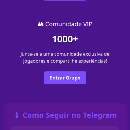
👥 Comunidade VIP
1000+
Junte-se a uma comunidade exclusiva de
jogadores e compartilhe experiências!
Entrar Grupo
📱 Como Seguir no Telegram