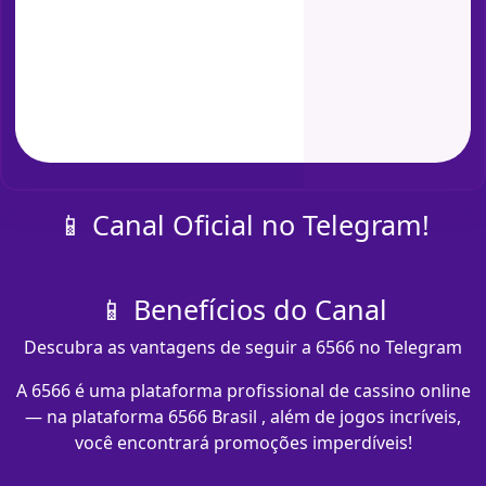
📱 Canal Oficial no Telegram!
📱 Benefícios do Canal
Descubra as vantagens de seguir a 6566 no Telegram
A 6566 é uma plataforma profissional de cassino online
— na plataforma 6566 Brasil , além de jogos incríveis,
você encontrará promoções imperdíveis!