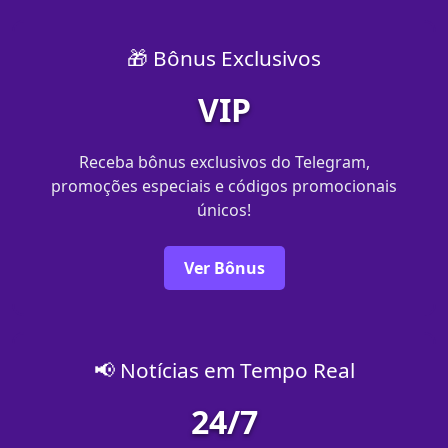
🎁 Bônus Exclusivos
VIP
Receba bônus exclusivos do Telegram,
promoções especiais e códigos promocionais
únicos!
Ver Bônus
📢 Notícias em Tempo Real
24/7