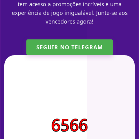
tem acesso a promoções incríveis e uma
experiência de jogo inigualável. Junte-se aos
vencedores agora!
SEGUIR NO TELEGRAM