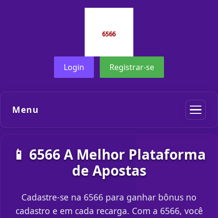
Login
Registrar-se
Menu
📱 6566 A Melhor Plataforma
de Apostas
Cadastre-se na 6566 para ganhar bônus no
cadastro e em cada recarga. Com a 6566, você