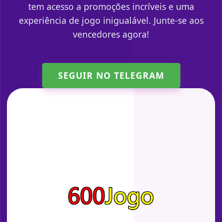
tem acesso a promoções incríveis e uma
experiência de jogo inigualável. Junte-se aos
vencedores agora!
SEGUIR NO TELEGRAM