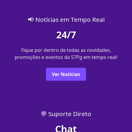
📢 Notícias em Tempo Real
24/7
Fique por dentro de todas as novidades,
promoções e eventos da 57Pg em tempo real!
Ver Notícias
💬 Suporte Direto
Chat