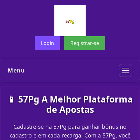
Login
Registrar-se
Menu
📱 57Pg A Melhor Plataforma
de Apostas
Cadastre-se na 57Pg para ganhar bônus no
cadastro e em cada recarga. Com a 57Pg, você