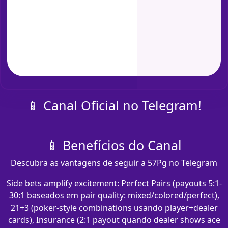
📱 Canal Oficial no Telegram!
📱 Benefícios do Canal
Descubra as vantagens de seguir a 57Pg no Telegram
Side bets amplify excitement: Perfect Pairs (payouts 5:1-
30:1 baseados em pair quality: mixed/colored/perfect),
21+3 (poker-style combinations usando player+dealer
cards), Insurance (2:1 payout quando dealer shows ace