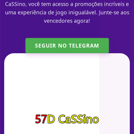
CaSSino, você tem acesso a promoções incríveis e
uma experiência de jogo inigualável. Junte-se aos
vencedores agora!
SEGUIR NO TELEGRAM