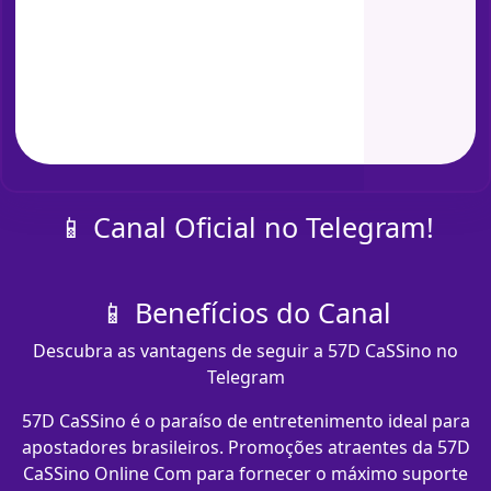
📱 Canal Oficial no Telegram!
📱 Benefícios do Canal
Descubra as vantagens de seguir a 57D CaSSino no
Telegram
57D CaSSino é o paraíso de entretenimento ideal para
apostadores brasileiros. Promoções atraentes da 57D
CaSSino Online Com para fornecer o máximo suporte