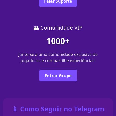
Falar Suporte
👥 Comunidade VIP
1000+
Junte-se a uma comunidade exclusiva de
jogadores e compartilhe experiências!
Entrar Grupo
📱 Como Seguir no Telegram