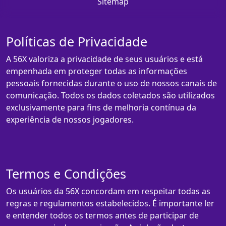
Sitemap
Políticas de Privacidade
A 56X valoriza a privacidade de seus usuários e está
empenhada em proteger todas as informações
pessoais fornecidas durante o uso de nossos canais de
comunicação. Todos os dados coletados são utilizados
exclusivamente para fins de melhoria contínua da
experiência de nossos jogadores.
Termos e Condições
Os usuários da 56X concordam em respeitar todas as
regras e regulamentos estabelecidos. É importante ler
e entender todos os termos antes de participar de