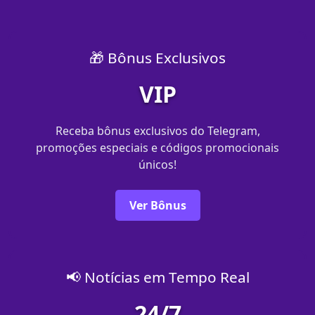
🎁 Bônus Exclusivos
VIP
Receba bônus exclusivos do Telegram,
promoções especiais e códigos promocionais
únicos!
Ver Bônus
📢 Notícias em Tempo Real
24/7