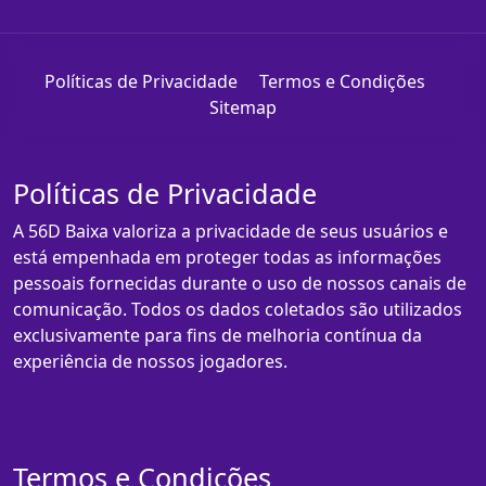
Políticas de Privacidade
Termos e Condições
Sitemap
Políticas de Privacidade
A 56D Baixa valoriza a privacidade de seus usuários e
está empenhada em proteger todas as informações
pessoais fornecidas durante o uso de nossos canais de
comunicação. Todos os dados coletados são utilizados
exclusivamente para fins de melhoria contínua da
experiência de nossos jogadores.
Termos e Condições