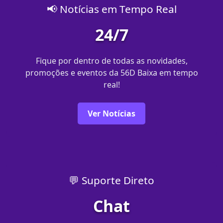
📢 Notícias em Tempo Real
24/7
Fique por dentro de todas as novidades,
promoções e eventos da 56D Baixa em tempo
real!
Ver Notícias
💬 Suporte Direto
Chat