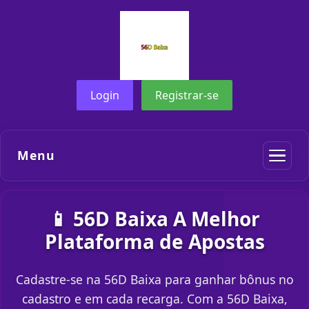
Login
Registrar-se
Menu
📱 56D Baixa A Melhor
Plataforma de Apostas
Cadastre-se na 56D Baixa para ganhar bônus no
cadastro e em cada recarga. Com a 56D Baixa,