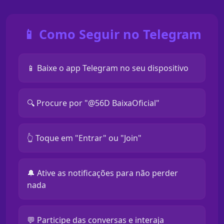
📱 Como Seguir no Telegram
📱 Baixe o app Telegram no seu dispositivo
🔍 Procure por "@56D BaixaOficial"
👆 Toque em "Entrar" ou "Join"
🔔 Ative as notificações para não perder
nada
💬 Participe das conversas e interaja