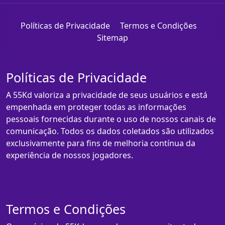
Políticas de Privacidade
Termos e Condições
Sitemap
Políticas de Privacidade
A 55Kd valoriza a privacidade de seus usuários e está
empenhada em proteger todas as informações
pessoais fornecidas durante o uso de nossos canais de
comunicação. Todos os dados coletados são utilizados
exclusivamente para fins de melhoria contínua da
experiência de nossos jogadores.
Termos e Condições