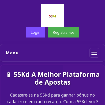
Login
Registrar-se
Menu
📱 55Kd A Melhor Plataforma
de Apostas
Cadastre-se na 55Kd para ganhar bônus no
cadastro e em cada recarga. Com a 55Kd, você