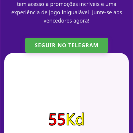
tem acesso a promoções incríveis e uma
experiência de jogo inigualável. Junte-se aos
vencedores agora!
SEGUIR NO TELEGRAM