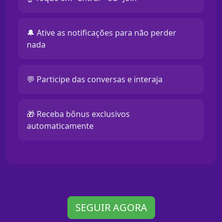
🔔 Ative as notificações para não perder
nada
💬 Participe das conversas e interaja
🎁 Receba bônus exclusivos
automaticamente
SEGUIR AGORA