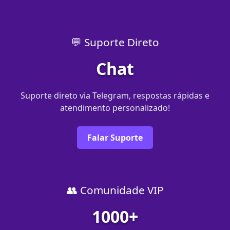
💬 Suporte Direto
Chat
Suporte direto via Telegram, respostas rápidas e
atendimento personalizado!
Falar Suporte
👥 Comunidade VIP
1000+