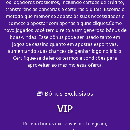
os jogadores brasileiros, incluindo cartões de crédito,
transferências bancárias e carteiras digitais. Escolha o
método que melhor se adapta às suas necessidades e
comece a apostar com apenas alguns cliques.Como
novo jogador, você tem direito a um generoso bônus de
boas-vindas. Esse bônus pode ser usado tanto em
jogos de cassino quanto em apostas esportivas,
aumentando suas chances de ganhar logo no início.
Certifique-se de ler os termos e condições para
aproveitar ao máximo essa oferta.
🎁 Bônus Exclusivos
VIP
Receba bônus exclusivos do Telegram,