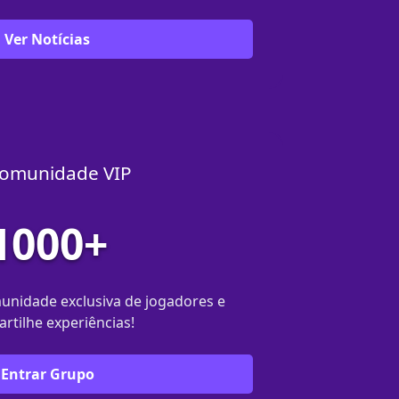
Ver Notícias
Comunidade VIP
1000+
unidade exclusiva de jogadores e
rtilhe experiências!
Entrar Grupo