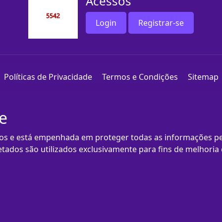
Acessos
Login
Registrar-se
Políticas de Privacidade
Termos e Condições
Sitemap
de
rios e está empenhada em proteger todas as informações p
tados são utilizados exclusivamente para fins de melhoria