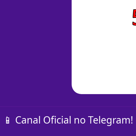
📱 Canal Oficial no Telegram!