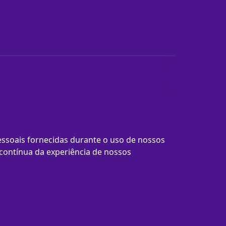
essoais fornecidas durante o uso de nossos
 contínua da experiência de nossos