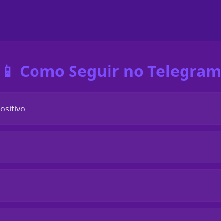
📱 Como Seguir no Telegram
ositivo