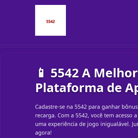
📱 5542 A Melhor
Plataforma de A
Cadastre-se na 5542 para ganhar bônus
recarga. Com a 5542, você tem acesso a
uma experiência de jogo inigualável. J
agora!