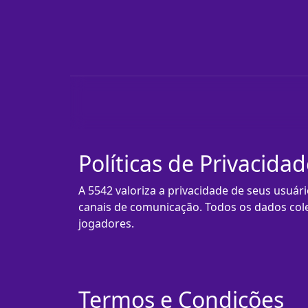
Políticas de Privacida
A 5542 valoriza a privacidade de seus usuá
canais de comunicação. Todos os dados cole
jogadores.
Termos e Condições