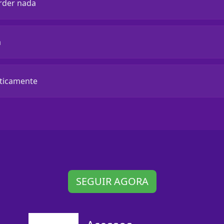
erder nada
a
aticamente
SEGUIR AGORA