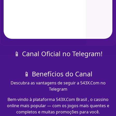
📱 Canal Oficial no Telegram!
📱 Benefícios do Canal
Descubra as vantagens de seguir a 543X.Com no
Telegram
Bem-vindo à plataforma 543X.Com Brasil , o cassino
online mais popular — com os jogos mais quentes e
completos e muitas promoções para você.