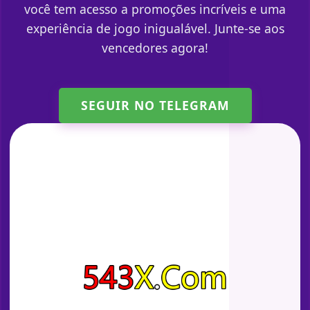
você tem acesso a promoções incríveis e uma
experiência de jogo inigualável. Junte-se aos
vencedores agora!
SEGUIR NO TELEGRAM