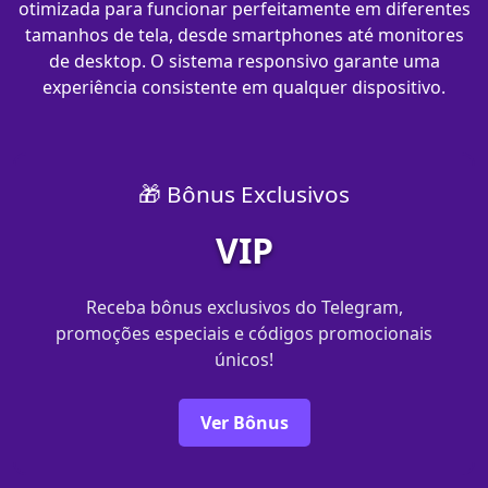
otimizada para funcionar perfeitamente em diferentes
tamanhos de tela, desde smartphones até monitores
de desktop. O sistema responsivo garante uma
experiência consistente em qualquer dispositivo.
🎁 Bônus Exclusivos
VIP
Receba bônus exclusivos do Telegram,
promoções especiais e códigos promocionais
únicos!
Ver Bônus