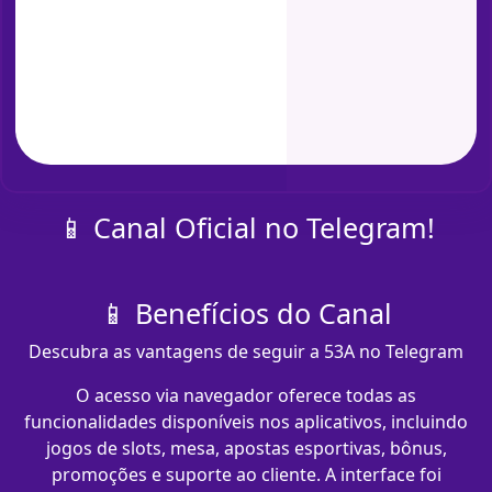
📱 Canal Oficial no Telegram!
📱 Benefícios do Canal
Descubra as vantagens de seguir a 53A no Telegram
O acesso via navegador oferece todas as
funcionalidades disponíveis nos aplicativos, incluindo
jogos de slots, mesa, apostas esportivas, bônus,
promoções e suporte ao cliente. A interface foi