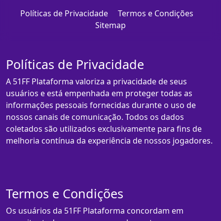
Políticas de Privacidade
Termos e Condições
Sitemap
Políticas de Privacidade
A 51FF Plataforma valoriza a privacidade de seus
usuários e está empenhada em proteger todas as
informações pessoais fornecidas durante o uso de
nossos canais de comunicação. Todos os dados
coletados são utilizados exclusivamente para fins de
melhoria contínua da experiência de nossos jogadores.
Termos e Condições
Os usuários da 51FF Plataforma concordam em