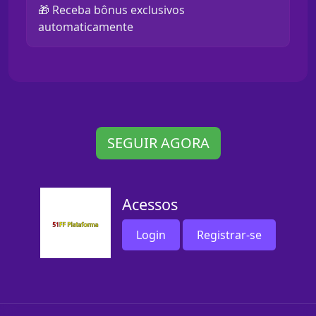
🎁 Receba bônus exclusivos
automaticamente
SEGUIR AGORA
Acessos
Login
Registrar-se