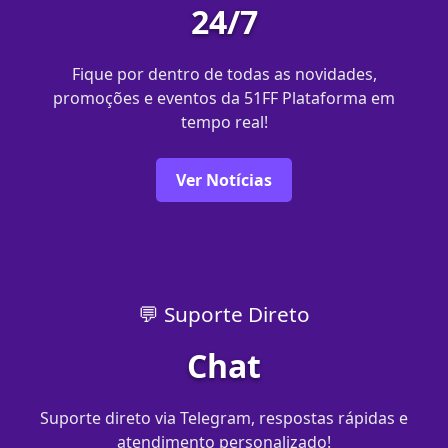
24/7
Fique por dentro de todas as novidades,
promoções e eventos da 51FF Plataforma em
tempo real!
Ver Notícias
💬 Suporte Direto
Chat
Suporte direto via Telegram, respostas rápidas e
atendimento personalizado!