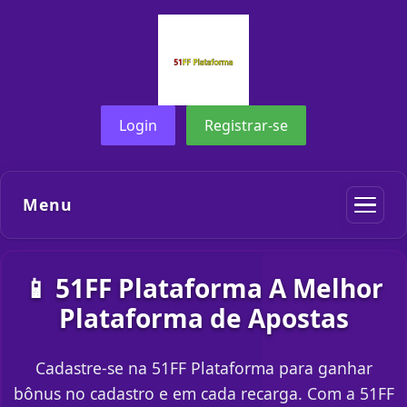
Login
Registrar-se
Menu
📱 51FF Plataforma A Melhor
Plataforma de Apostas
Cadastre-se na 51FF Plataforma para ganhar
bônus no cadastro e em cada recarga. Com a 51FF