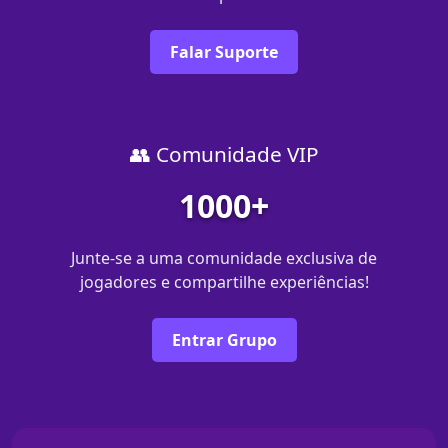
Falar Suporte
👥 Comunidade VIP
1000+
Junte-se a uma comunidade exclusiva de
jogadores e compartilhe experiências!
Entrar Grupo