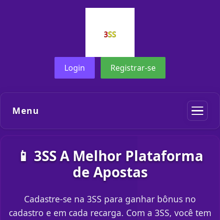
Login
Registrar-se
Menu
📱 3SS A Melhor Plataforma
de Apostas
Cadastre-se na 3SS para ganhar bônus no
cadastro e em cada recarga. Com a 3SS, você tem