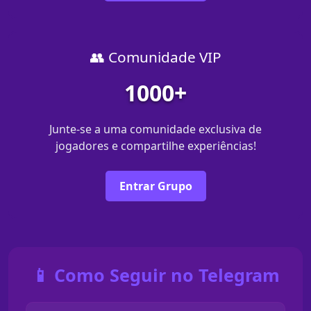
👥 Comunidade VIP
1000+
Junte-se a uma comunidade exclusiva de
jogadores e compartilhe experiências!
Entrar Grupo
📱 Como Seguir no Telegram