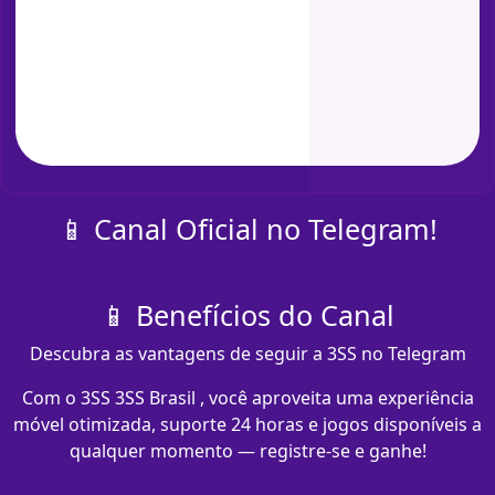
📱 Canal Oficial no Telegram!
📱 Benefícios do Canal
Descubra as vantagens de seguir a 3SS no Telegram
Com o 3SS 3SS Brasil , você aproveita uma experiência
móvel otimizada, suporte 24 horas e jogos disponíveis a
qualquer momento — registre-se e ganhe!