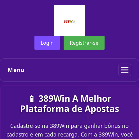
Login
Registrar-se
Menu
📱 389Win A Melhor
Plataforma de Apostas
Cadastre-se na 389Win para ganhar bônus no
cadastro e em cada recarga. Com a 389Win, você