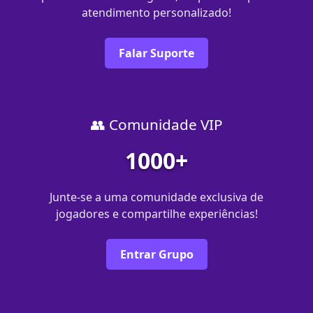
atendimento personalizado!
Falar Suporte
👥 Comunidade VIP
1000+
Junte-se a uma comunidade exclusiva de
jogadores e compartilhe experiências!
Entrar Grupo