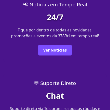
📢 Notícias em Tempo Real
24/7
Fique por dentro de todas as novidades,
promoções e eventos da 378Brl em tempo real!
Ver Notícias
💬 Suporte Direto
Chat
Suporte direto via Telegram, respostas rápidas e