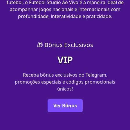
futebol, o Futebol Studio Ao Vivo é a maneira ideal de
acompanhar jogos nacionais e internacionais com
profundidade, interatividade e praticidade.
🎁 Bônus Exclusivos
VIP
Receba bônus exclusivos do Telegram,
promoções especiais e códigos promocionais
únicos!
Ver Bônus