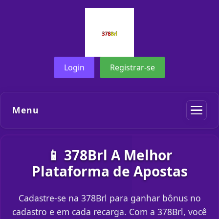
Login
Registrar-se
Menu
📱 378Brl A Melhor
Plataforma de Apostas
Cadastre-se na 378Brl para ganhar bônus no
cadastro e em cada recarga. Com a 378Brl, você