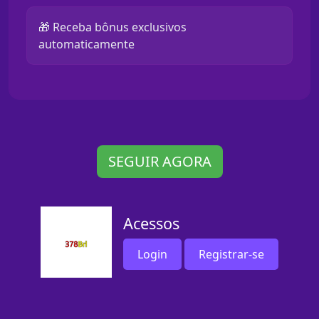
🎁 Receba bônus exclusivos
automaticamente
SEGUIR AGORA
Acessos
Login
Registrar-se