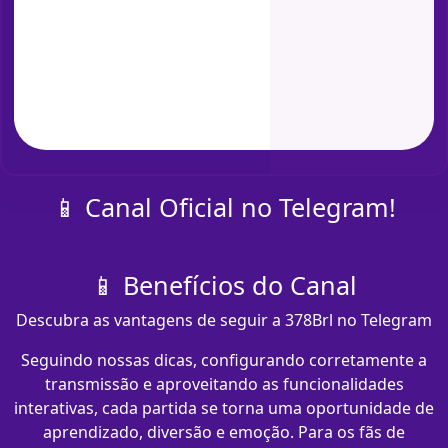
📱 Canal Oficial no Telegram!
📱 Benefícios do Canal
Descubra as vantagens de seguir a 378Brl no Telegram
Seguindo nossas dicas, configurando corretamente a
transmissão e aproveitando as funcionalidades
interativas, cada partida se torna uma oportunidade de
aprendizado, diversão e emoção. Para os fãs de