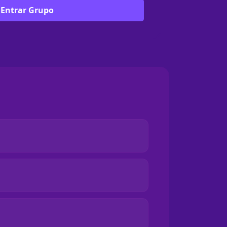
Entrar Grupo