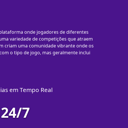
plataforma onde jogadores de diferentes
ce uma variedade de competições que atraem
bém criam uma comunidade vibrante onde os
com o tipo de jogo, mas geralmente inclui
cias em Tempo Real
24/7