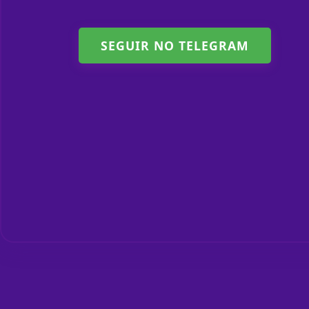
SEGUIR NO TELEGRAM