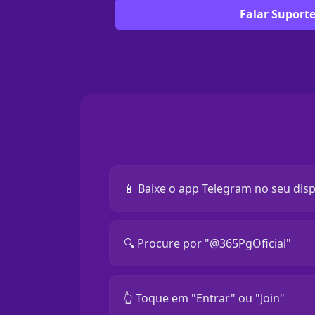
Falar Suport
📱 Baixe o app Telegram no seu disp
🔍 Procure por "@365PgOficial"
👆 Toque em "Entrar" ou "Join"