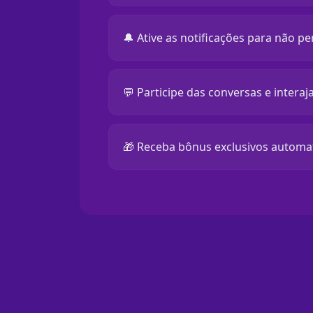
🔔 Ative as notificações para não p
💬 Participe das conversas e interaj
🎁 Receba bônus exclusivos autom