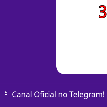
📱 Canal Oficial no Telegram!