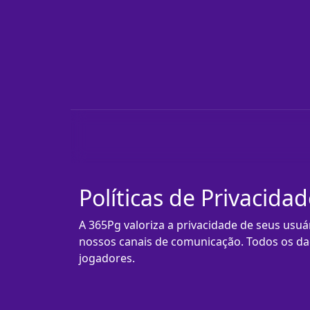
Políticas de Privacida
A 365Pg valoriza a privacidade de seus usu
nossos canais de comunicação. Todos os dad
jogadores.