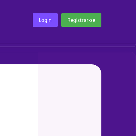
Login
Registrar-se