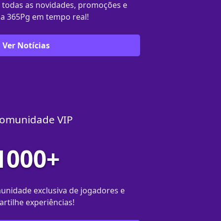
e todas as novidades, promoções e
a 365Pg em tempo real!
Ver Notícias
Comunidade VIP
1000+
unidade exclusiva de jogadores e
rtilhe experiências!