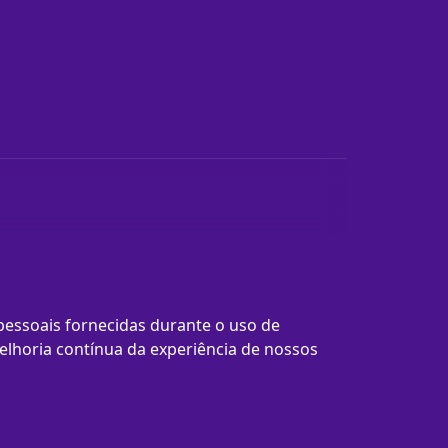
pessoais fornecidas durante o uso de
elhoria contínua da experiência de nossos