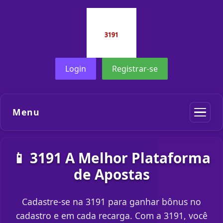
Login
Registrar-se
Menu
📱 3191 A Melhor Plataforma
de Apostas
Cadastre-se na 3191 para ganhar bônus no
cadastro e em cada recarga. Com a 3191, você