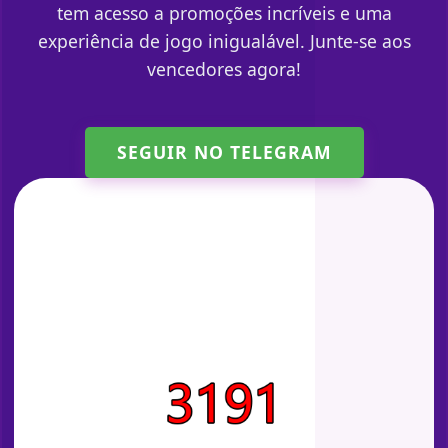
tem acesso a promoções incríveis e uma
experiência de jogo inigualável. Junte-se aos
vencedores agora!
SEGUIR NO TELEGRAM