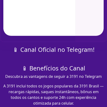
📱 Canal Oficial no Telegram!
📱 Benefícios do Canal
Descubra as vantagens de seguir a 3191 no Telegram
A 3191 inclui todos os jogos populares da 3191 Brasil —
recargas rápidas, saques instantâneos, bônus em
todos os cantos e suporte 24h com experiência
otimizada para celular.