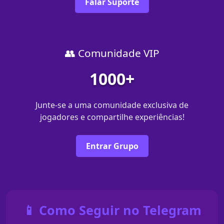
Falar Suporte
👥 Comunidade VIP
1000+
Junte-se a uma comunidade exclusiva de
jogadores e compartilhe experiências!
Entrar Grupo
📱 Como Seguir no Telegram