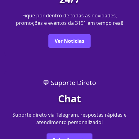
Fique por dentro de todas as novidades,
promoções e eventos da 3191 em tempo real!
Ver Notícias
💬 Suporte Direto
Chat
Suporte direto via Telegram, respostas rápidas e
atendimento personalizado!