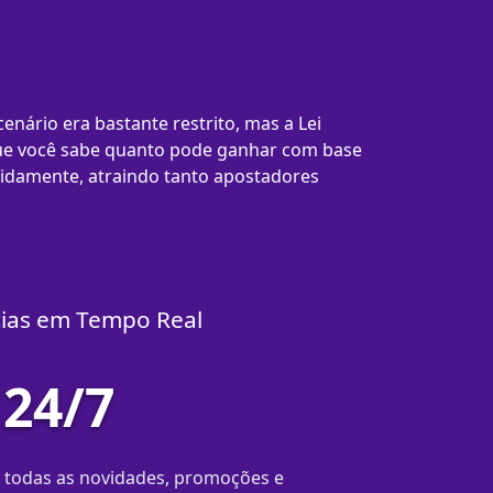
nário era bastante restrito, mas a Lei
 que você sabe quanto pode ganhar com base
pidamente, atraindo tanto apostadores
cias em Tempo Real
24/7
e todas as novidades, promoções e