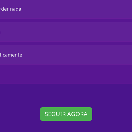
erder nada
a
aticamente
SEGUIR AGORA