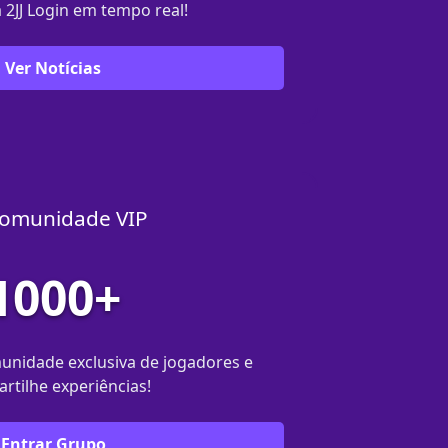
 2JJ Login em tempo real!
Ver Notícias
Comunidade VIP
1000+
unidade exclusiva de jogadores e
rtilhe experiências!
Entrar Grupo