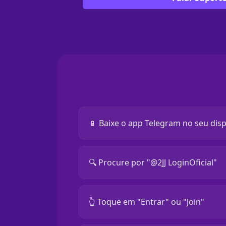
📱 Baixe o app Telegram no seu disp
🔍 Procure por "@2JJ LoginOficial"
👆 Toque em "Entrar" ou "Join"