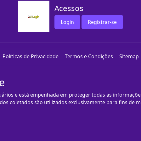
Acessos
Login
Registrar-se
Políticas de Privacidade
Termos e Condições
Sitemap
de
 usuários e está empenhada em proteger todas as informaçõe
os coletados são utilizados exclusivamente para fins de m