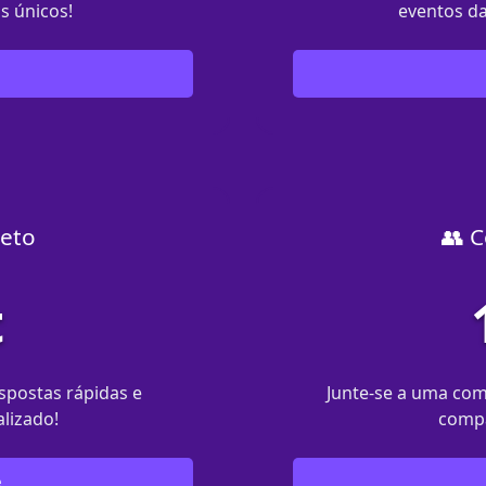
s únicos!
eventos da
reto
👥 
t
espostas rápidas e
Junte-se a uma com
lizado!
compa
e