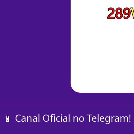
📱 Canal Oficial no Telegram!