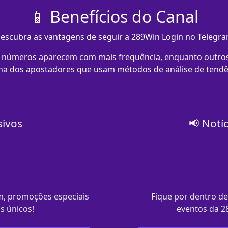
📱 Benefícios do Canal
escubra as vantagens de seguir a 289Win Login no Telegr
s números aparecem com mais frequência, enquanto outros s
ha dos apostadores que usam métodos de análise de tendê
sivos
📢 Notí
m, promoções especiais
Fique por dentro d
s únicos!
eventos da 2