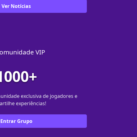
Ver Notícias
Comunidade VIP
1000+
unidade exclusiva de jogadores e
rtilhe experiências!
Entrar Grupo