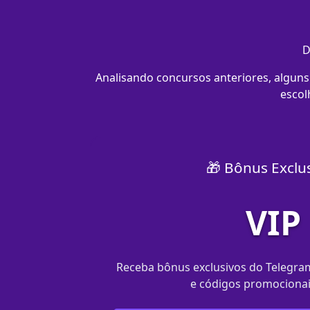
D
Analisando concursos anteriores, algun
escol
🎁 Bônus Exclu
VIP
Receba bônus exclusivos do Telegra
e códigos promocionai