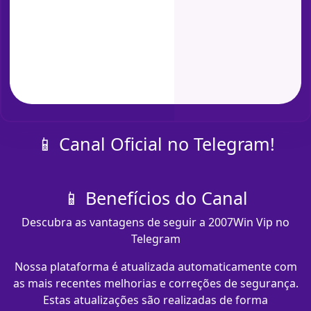
📱 Canal Oficial no Telegram!
📱 Benefícios do Canal
Descubra as vantagens de seguir a 2007Win Vip no
Telegram
Nossa plataforma é atualizada automaticamente com
as mais recentes melhorias e correções de segurança.
Estas atualizações são realizadas de forma