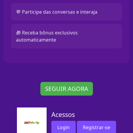
💬 Participe das conversas e interaja
🎁 Receba bônus exclusivos
automaticamente
SEGUIR AGORA
Acessos
Login
Registrar-se