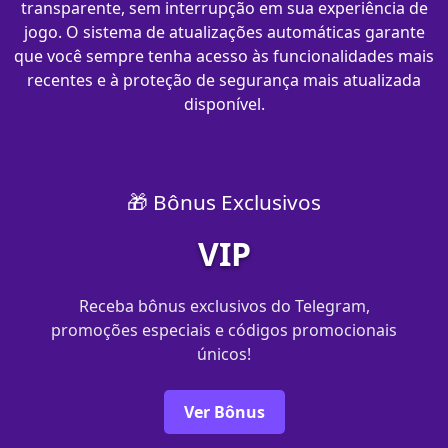
transparente, sem interrupção em sua experiência de
jogo. O sistema de atualizações automáticas garante
que você sempre tenha acesso às funcionalidades mais
recentes e à proteção de segurança mais atualizada
disponível.
🎁 Bônus Exclusivos
VIP
Receba bônus exclusivos do Telegram,
promoções especiais e códigos promocionais
únicos!
Ver Bônus