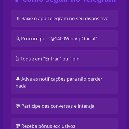
📱 Baixe o app Telegram no seu dispositivo
🔍 Procure por "@1400Win VipOficial"
👆 Toque em "Entrar" ou "Join"
🔔 Ative as notificações para não perder
nada
💬 Participe das conversas e interaja
🎁 Receba bônus exclusivos