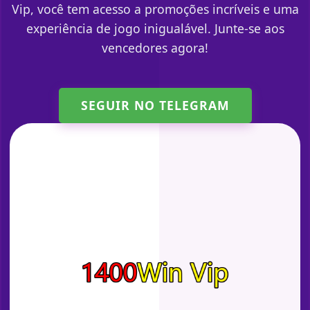
Vip, você tem acesso a promoções incríveis e uma
experiência de jogo inigualável. Junte-se aos
vencedores agora!
SEGUIR NO TELEGRAM