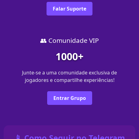
Falar Suporte
👥 Comunidade VIP
1000+
Junte-se a uma comunidade exclusiva de
jogadores e compartilhe experiências!
Entrar Grupo
📱 Como Seguir no Telegram