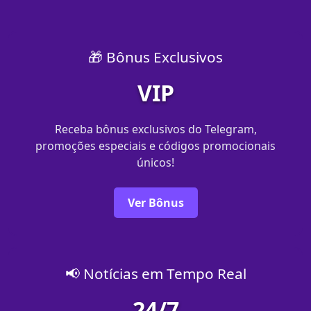
🎁 Bônus Exclusivos
VIP
Receba bônus exclusivos do Telegram,
promoções especiais e códigos promocionais
únicos!
Ver Bônus
📢 Notícias em Tempo Real
24/7