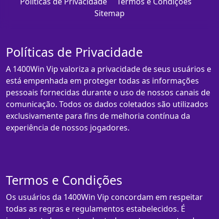
Políticas de Privacidade
Termos e Condições
Sitemap
Políticas de Privacidade
A 1400Win Vip valoriza a privacidade de seus usuários e
está empenhada em proteger todas as informações
pessoais fornecidas durante o uso de nossos canais de
comunicação. Todos os dados coletados são utilizados
exclusivamente para fins de melhoria contínua da
experiência de nossos jogadores.
Termos e Condições
Os usuários da 1400Win Vip concordam em respeitar
todas as regras e regulamentos estabelecidos. É