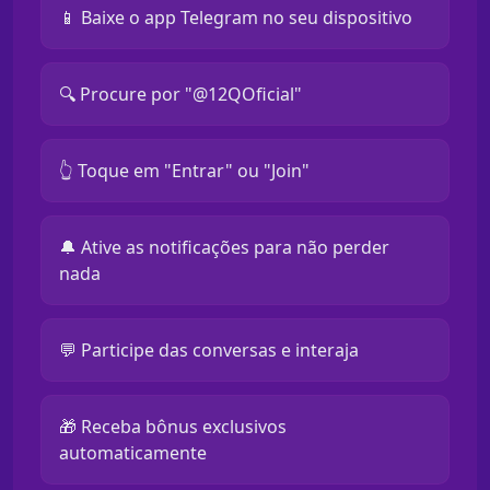
📱 Baixe o app Telegram no seu dispositivo
🔍 Procure por "@12QOficial"
👆 Toque em "Entrar" ou "Join"
🔔 Ative as notificações para não perder
nada
💬 Participe das conversas e interaja
🎁 Receba bônus exclusivos
automaticamente