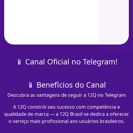
📱 Canal Oficial no Telegram!
📱 Benefícios do Canal
Descubra as vantagens de seguir a 12Q no Telegram
A 12Q constrói seu sucesso com competência e
qualidade de marca — a 12Q Brasil se dedica a oferecer
o serviço mais profissional aos usuários brasileiros.